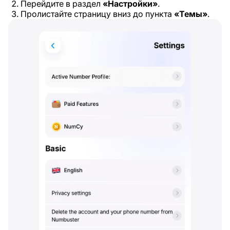
Перейдите в раздел
«Настройки»
.
Пролистайте страницу вниз до пункта
«Темы»
.