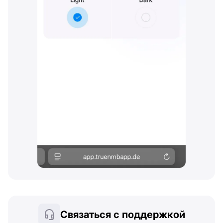
Связаться с поддержкой