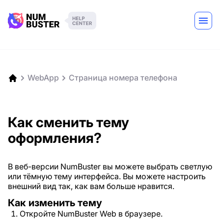
WebApp
Страница номера телефона
Как сменить тему
оформления?
В веб-версии NumBuster вы можете выбрать светлую
или тёмную тему интерфейса. Вы можете настроить
внешний вид так, как вам больше нравится.
Как изменить тему
Откройте NumBuster Web в браузере.