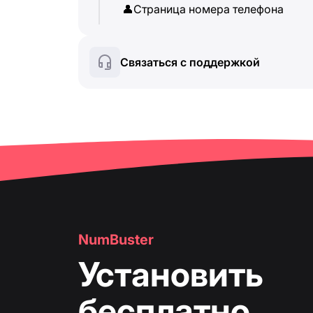
👤
Страница номера телефона
Связаться с поддержкой
NumBuster
Установить
бесплатно