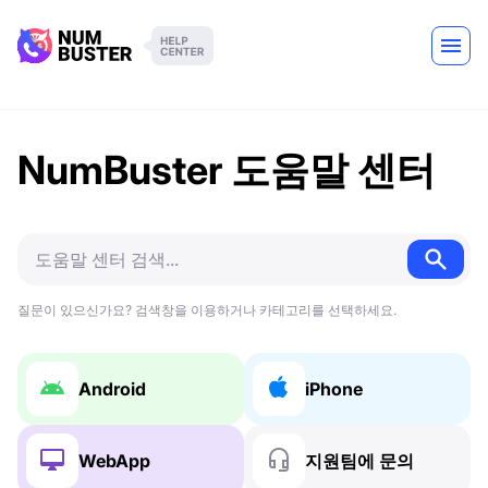
NumBuster 도움말 센터
질문이 있으신가요? 검색창을 이용하거나 카테고리를 선택하세요.
Android
iPhone
WebApp
지원팀에 문의