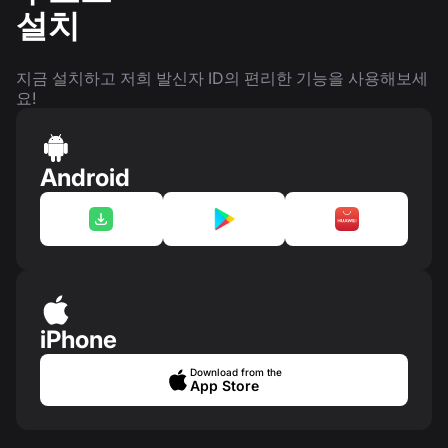
설치
지금 설치하고 저희 발신자 ID의 편리한 기능을 사용해보세
요!
Android
iPhone
Download from the
App Store