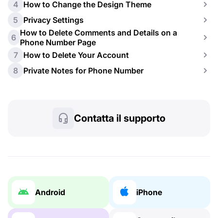
4
How to Change the Design Theme
5
Privacy Settings
How to Delete Comments and Details on a
6
Phone Number Page
7
How to Delete Your Account
8
Private Notes for Phone Number
Contatta il supporto
Android
iPhone