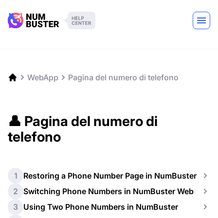
WebApp
Pagina del numero di telefono
👤 Pagina del numero di
telefono
1
Restoring a Phone Number Page in NumBuster
2
Switching Phone Numbers in NumBuster Web
3
Using Two Phone Numbers in NumBuster