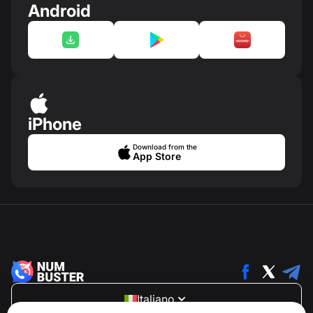
Android
iPhone
Download from the
App Store
Italiano