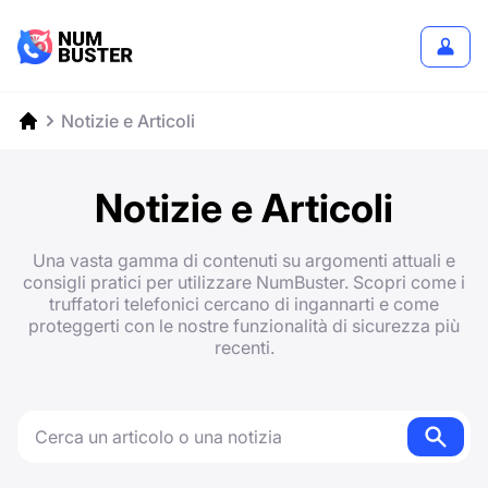
Notizie e Articoli
Notizie e Articoli
Una vasta gamma di contenuti su argomenti attuali e
consigli pratici per utilizzare NumBuster. Scopri come i
truffatori telefonici cercano di ingannarti e come
proteggerti con le nostre funzionalità di sicurezza più
recenti.