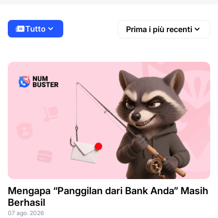
Tutto
Prima i più recenti
Mengapa “Panggilan dari Bank Anda” Masih
Berhasil
07 ago. 2026