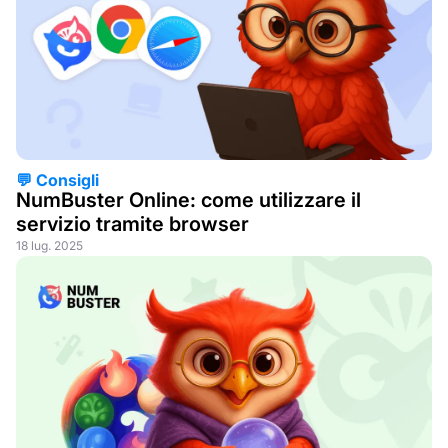
💬 Consigli
NumBuster Online: come utilizzare il
servizio tramite browser
18 lug. 2025