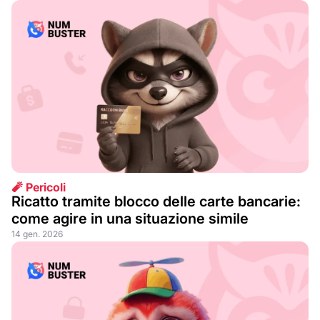
🧨 Pericoli
Ricatto tramite blocco delle carte bancarie:
come agire in una situazione simile
14 gen. 2026