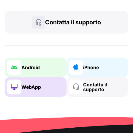
Contatta il supporto
Android
iPhone
Contatta il
WebApp
supporto