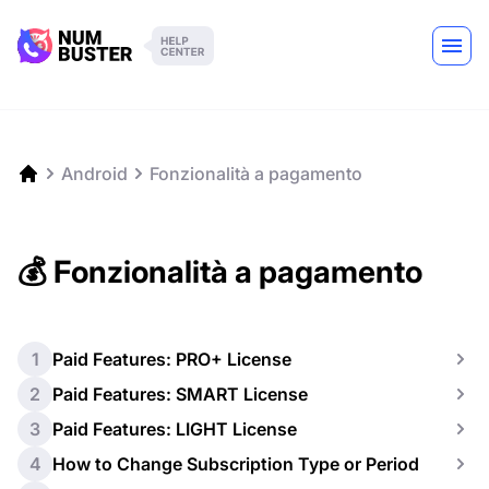
Android
Fonzionalità a pagamento
💰 Fonzionalità a pagamento
1
Paid Features: PRO+ License
2
Paid Features: SMART License
3
Paid Features: LIGHT License
4
How to Change Subscription Type or Period