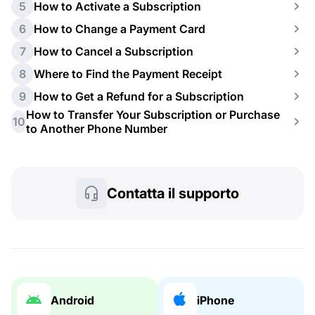
5
How to Activate a Subscription
6
How to Change a Payment Card
7
How to Cancel a Subscription
8
Where to Find the Payment Receipt
9
How to Get a Refund for a Subscription
How to Transfer Your Subscription or Purchase
10
to Another Phone Number
Contatta il supporto
Android
iPhone