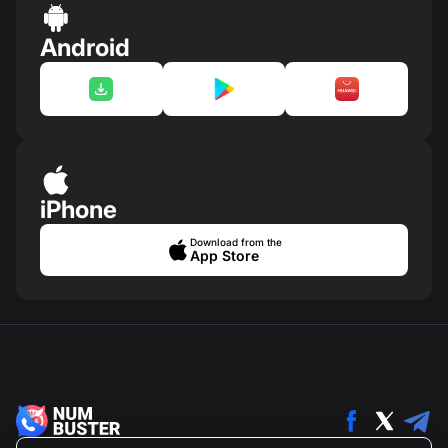
Android
iPhone
Download from the
App Store