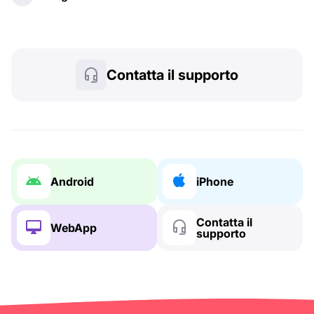
Contatta il supporto
Android
iPhone
Contatta il
WebApp
supporto