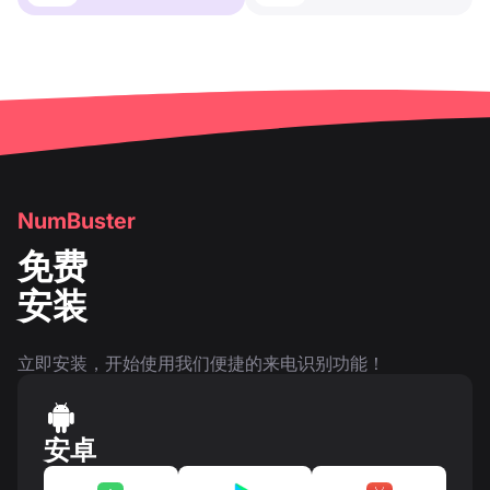
NumBuster
免费
安装
立即安装，开始使用我们便捷的来电识别功能！
安卓