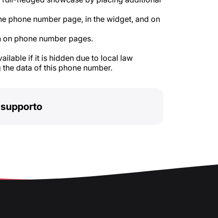
he phone number page, in the widget, and on
 on phone number pages.
ilable if it is hidden due to local law
 the data of this phone number.
l supporto