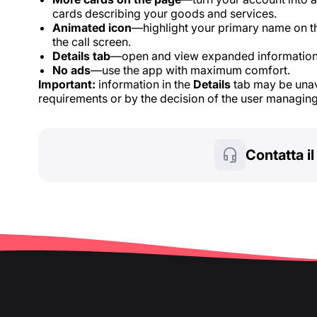
cards describing your goods and services.
Animated icon
—highlight your primary name on t
the call screen.
Details tab
—open and view expanded information
No ads
—use the app with maximum comfort.
Important:
information in the
Details
tab may be unava
requirements or by the decision of the user managing
Contatta i