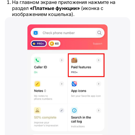
На главном экране приложения нажмите на
раздел
«Платные функции»
(иконка с
изображением кошелька).