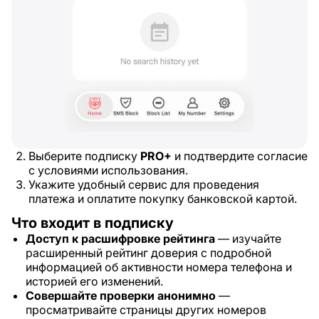
Выберите подписку
PRO+
и подтвердите согласие
с условиями использования.
Укажите удобный сервис для проведения
платежа и оплатите покупку банковской картой.
Что входит в подписку
Доступ к расшифровке рейтинга
— изучайте
расширенный рейтинг доверия с подробной
информацией об активности номера телефона и
историей его изменений.
Совершайте проверки анонимно
—
просматривайте страницы других номеров