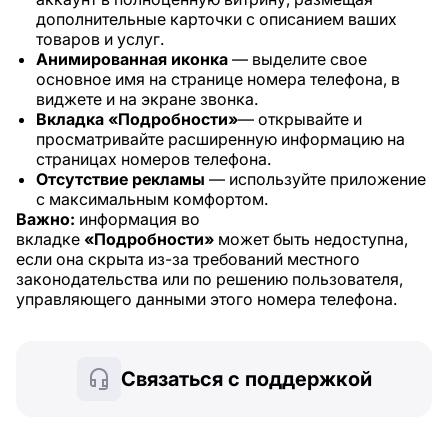
дополнительные карточки с описанием ваших
товаров и услуг.
Анимированная иконка
— выделите свое
основное имя на странице номера телефона, в
виджете и на экране звонка.
Вкладка «Подробности»
— открывайте и
просматривайте расширенную информацию на
страницах номеров телефона.
Отсутствие рекламы
— используйте приложение
с максимальным комфортом.
Важно:
информация во
вкладке
«Подробности»
может быть недоступна,
если она скрыта из-за требований местного
законодательства или по решению пользователя,
управляющего данными этого номера телефона.
Связаться с поддержкой