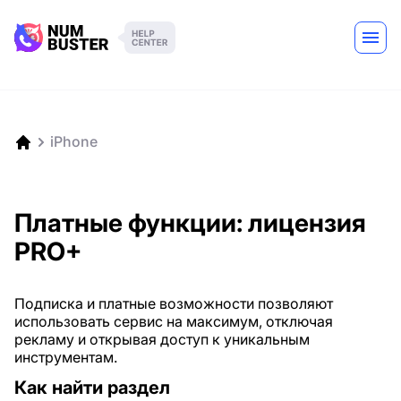
iPhone
Платные функции: лицензия
PRO+
Подписка и платные возможности позволяют
использовать сервис на максимум, отключая
рекламу и открывая доступ к уникальным
инструментам.
Как найти раздел