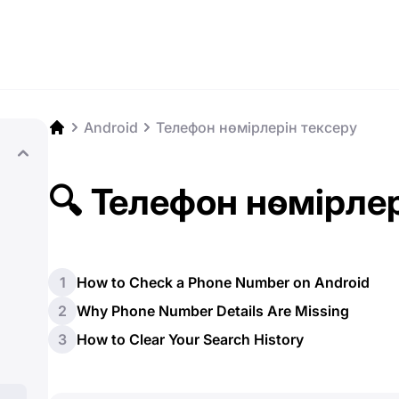
Android
Телефон нөмірлерін тексеру
🔍 Телефон нөмірлер
1
How to Check a Phone Number on Android
2
Why Phone Number Details Are Missing
3
How to Clear Your Search History