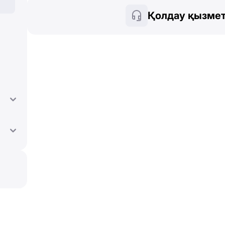
Қолдау қызмет