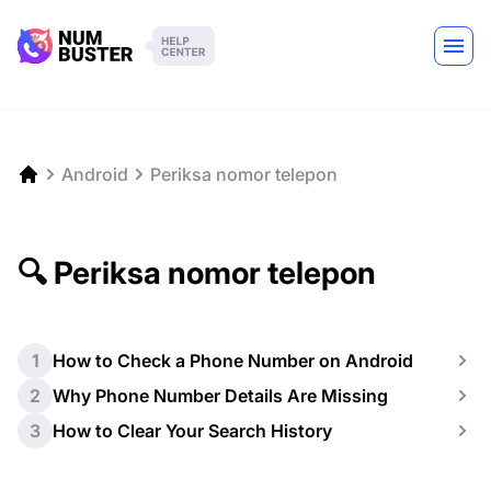
Android
Periksa nomor telepon
🔍 Periksa nomor telepon
1
How to Check a Phone Number on Android
2
Why Phone Number Details Are Missing
3
How to Clear Your Search History