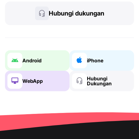
Hubungi dukungan
Android
iPhone
Hubungi
WebApp
Dukungan