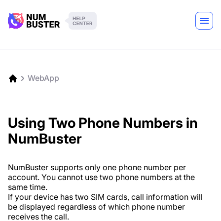
WebApp
Using Two Phone Numbers in
NumBuster
NumBuster supports only one phone number per
account. You cannot use two phone numbers at the
same time.
If your device has two SIM cards, call information will
be displayed regardless of which phone number
receives the call.