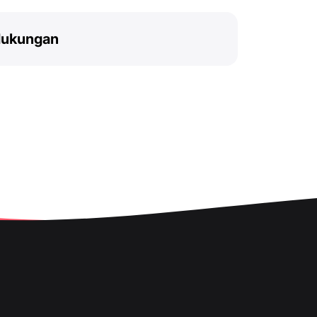
dukungan