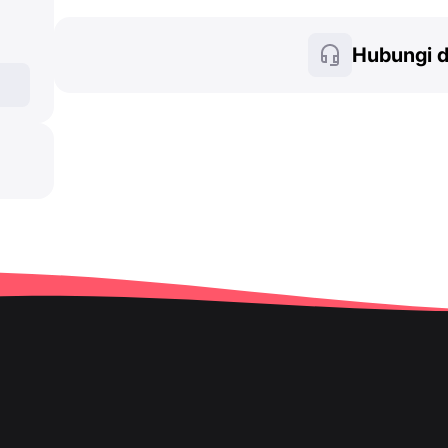
Hubungi 