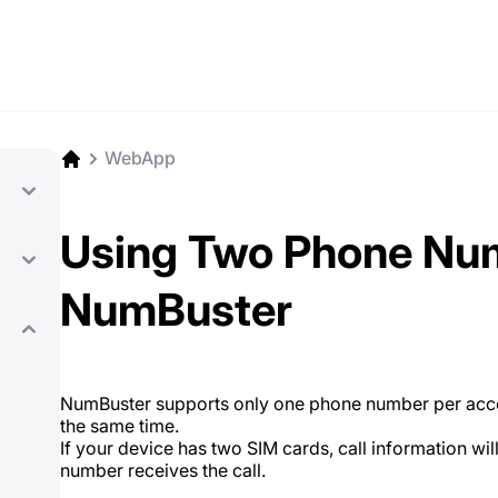
WebApp
Using Two Phone Num
NumBuster
NumBuster supports only one phone number per acc
the same time.
If your device has two SIM cards, call information wi
number receives the call.