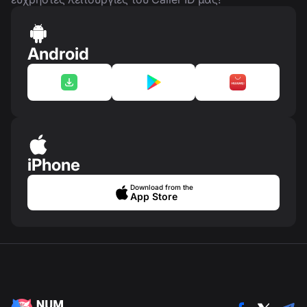
Android
iPhone
Download from the
App Store