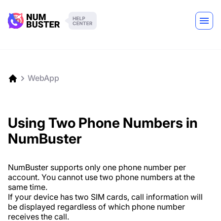
WebApp
Using Two Phone Numbers in
NumBuster
NumBuster supports only one phone number per
account. You cannot use two phone numbers at the
same time.
If your device has two SIM cards, call information will
be displayed regardless of which phone number
receives the call.