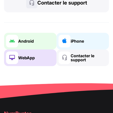
Contacter le support
Android
iPhone
Contacter le
WebApp
support