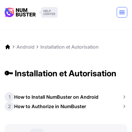
Android
Installation et Autorisation
🔑 Installation et Autorisation
1
How to Install NumBuster on Android
2
How to Authorize in NumBuster