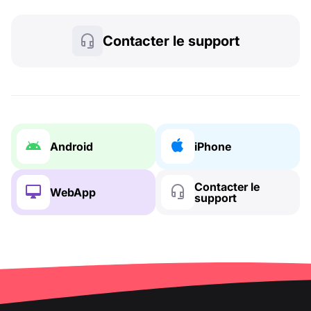
Contacter le support
Android
iPhone
Contacter le
WebApp
support