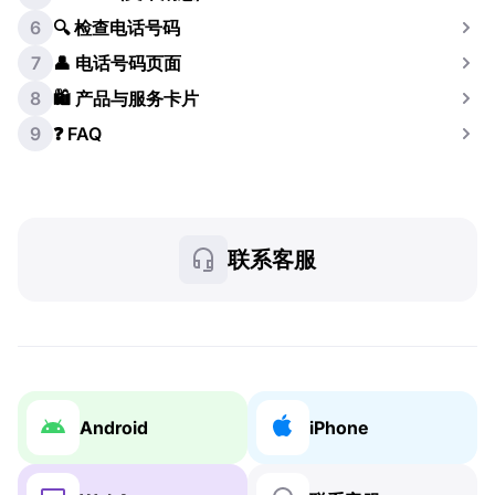
6
🔍 检查电话号码
7
👤 电话号码页面
8
🛍️ 产品与服务卡片
9
❓ FAQ
联系客服
Android
iPhone