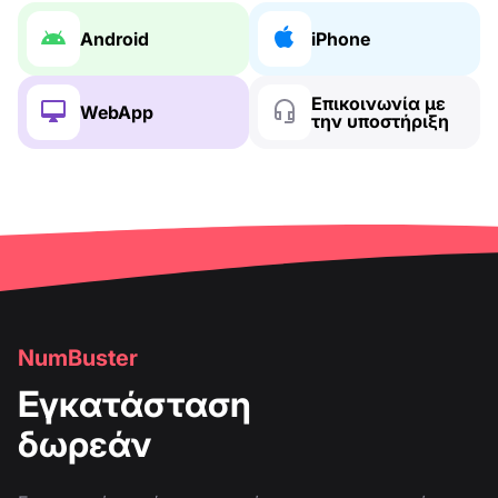
Android
iPhone
Επικοινωνία με
WebApp
την υποστήριξη
NumBuster
Εγκατάσταση
δωρεάν