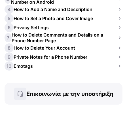
Number on Android
4
How to Add a Name and Description
5
How to Set a Photo and Cover Image
6
Privacy Settings
How to Delete Comments and Details on a
7
Phone Number Page
8
How to Delete Your Account
9
Private Notes for a Phone Number
10
Emotags
Επικοινωνία με την υποστήριξη