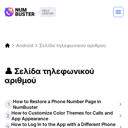
Android
Σελίδα τηλεφωνικού αριθμού
👤 Σελίδα τηλεφωνικού
αριθμού
How to Restore a Phone Number Page in
1
NumBuster
How to Customize Color Themes for Calls and
2
App Appearance
How to Log In to the App with a Different Phone
3