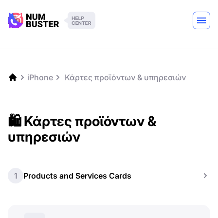
iPhone
️ Κάρτες προϊόντων & υπηρεσιών
🛍️ Κάρτες προϊόντων &
υπηρεσιών
1
Products and Services Cards