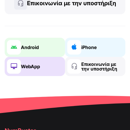
Επικοινωνία με την υποστήριξη
Android
iPhone
Επικοινωνία με
WebApp
την υποστήριξη