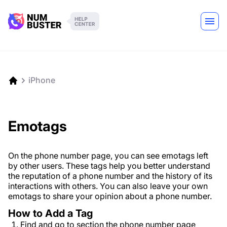
iPhone
Emotags
On the phone number page, you can see emotags left
by other users. These tags help you better understand
the reputation of a phone number and the history of its
interactions with others. You can also leave your own
emotags to share your opinion about a phone number.
How to Add a Tag
Find and go to section the phone number page