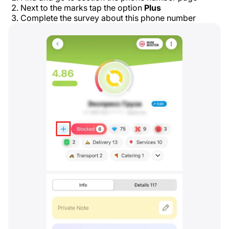
Next to the marks tap the option
Plus
Complete the survey about this phone number