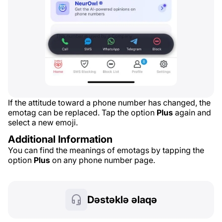
If the attitude toward a phone number has changed, the
emotag can be replaced. Tap the option
Plus
again and
select a new emoji.
Additional Information
You can find the meanings of emotags by tapping the
option
Plus
on any phone number page.
Dəstəklə əlaqə