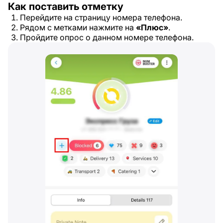
Как поставить отметку
Перейдите на страницу номера телефона.
Рядом с метками нажмите на
«Плюс»
.
Пройдите опрос о данном номере телефона.