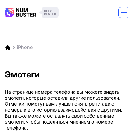
iPhone
Эмотеги
На странице номера телефона вы можете видеть
эмотеги, которые оставили другие пользователи.
Отметки помогут вам лучше понять репутацию
номера и его историю взаимодействия с другими.
Вы также можете оставлять свои собственные
эмотеги, чтобы поделиться мнением о номере
телефона.