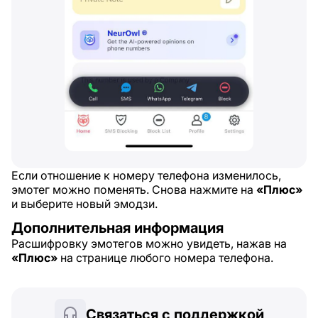
Если отношение к номеру телефона изменилось,
эмотег можно поменять. Снова нажмите на
«Плюс»
и выберите новый эмодзи.
Дополнительная информация
Расшифровку эмотегов можно увидеть, нажав на
«Плюс»
на странице любого номера телефона.
Связаться с поддержкой