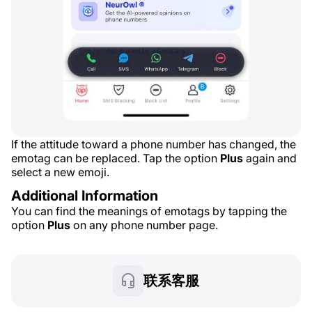
If the attitude toward a phone number has changed, the
emotag can be replaced. Tap the option
Plus
again and
select a new emoji.
Additional Information
You can find the meanings of emotags by tapping the
option
Plus
on any phone number page.
联系客服