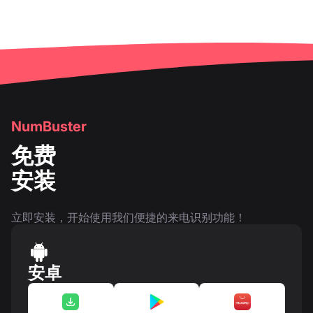
NumBuster
免费
安装
立即安装，开始使用我们便捷的来电识别功能！
安卓