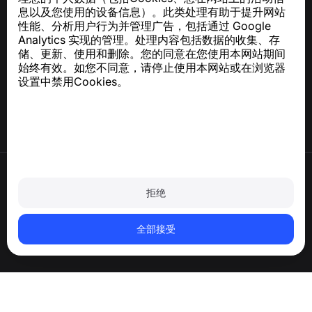
关于 GDPR 合规的咨询：
support@numbuster.com
息以及您使用的设备信息）。此类处理有助于提升网站
性能、分析用户行为并管理广告，包括通过 Google
Analytics 实现的管理。处理内容包括数据的收集、存
帮助中心
储、更新、使用和删除。您的同意在您使用本网站期间
新闻与文章
始终有效。如您不同意，请停止使用本网站或在浏览器
关于项目
设置中禁用Cookies。
联系方式
使用条款
隐私政策
拒绝
Cookie 政策
购买政策
删除账户和个人数据
全部接受