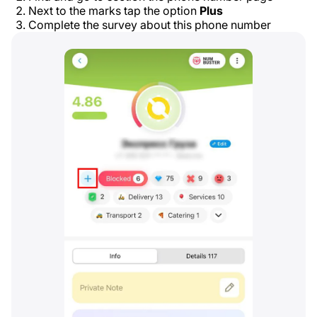
Next to the marks tap the option
Plus
Complete the survey about this phone number