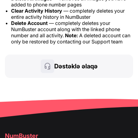
added to phone number pages
Clear Activity History
— completely deletes your
entire activity history in NumBuster
Delete Account
— completely deletes your
NumBuster account along with the linked phone
number and all activity.
Note:
A deleted account can
only be restored by contacting our Support team
Dəstəklə əlaqə
NumBuster