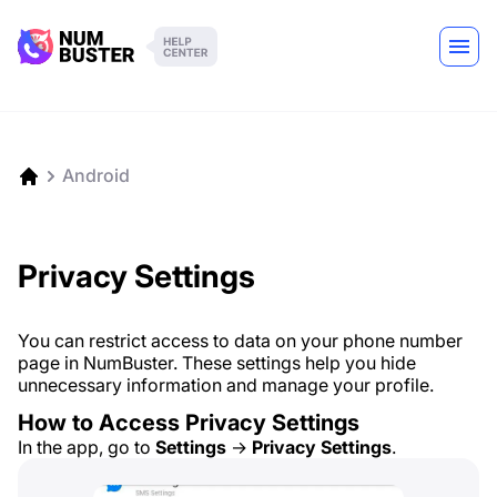
Android
Privacy Settings
You can restrict access to data on your phone number
page in NumBuster. These settings help you hide
unnecessary information and manage your profile.
How to Access Privacy Settings
In the app, go to
Settings
→
Privacy Settings
.