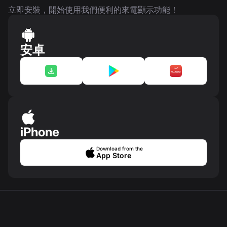
立即安裝，開始使用我們便利的來電顯示功能！
安卓
iPhone
Download from the
App Store