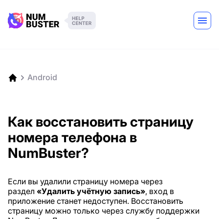
Android
Как восстановить страницу
номера телефона в
NumBuster?
Если вы удалили страницу номера через
раздел
«Удалить учётную запись»
, вход в
приложение станет недоступен. Восстановить
страницу можно только через службу поддержки