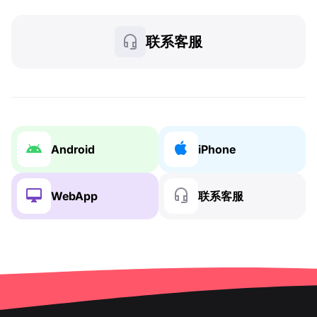
联系客服
Android
iPhone
WebApp
联系客服