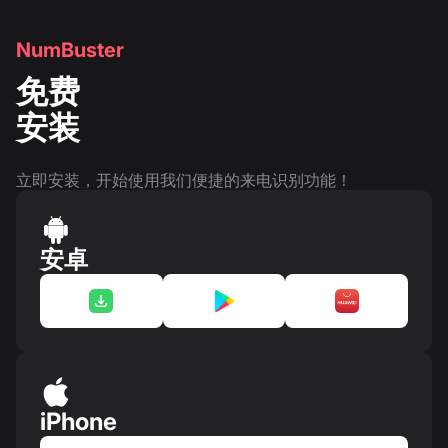
NumBuster
免费
安装
立即安装，开始使用我们便捷的来电识别功能！
安卓
iPhone