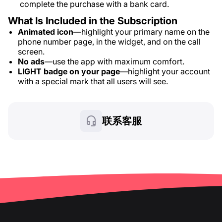
complete the purchase with a bank card.
What Is Included in the Subscription
Animated icon
—highlight your primary name on the
phone number page, in the widget, and on the call
screen.
No ads
—use the app with maximum comfort.
LIGHT badge on your page
—highlight your account
with a special mark that all users will see.
联系客服