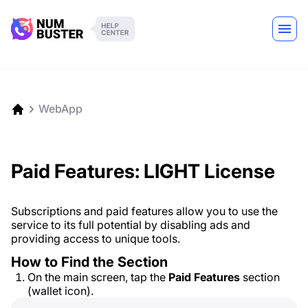
WebApp
Paid Features: LIGHT License
Subscriptions and paid features allow you to use the
service to its full potential by disabling ads and
providing access to unique tools.
How to Find the Section
On the main screen, tap the
Paid Features
section
(wallet icon).