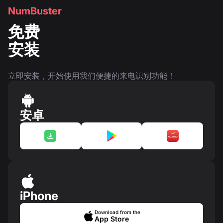
NumBuster
免费
安装
立即安装，开始使用我们便捷的来电识别功能！
安卓
iPhone
Download from the
App Store