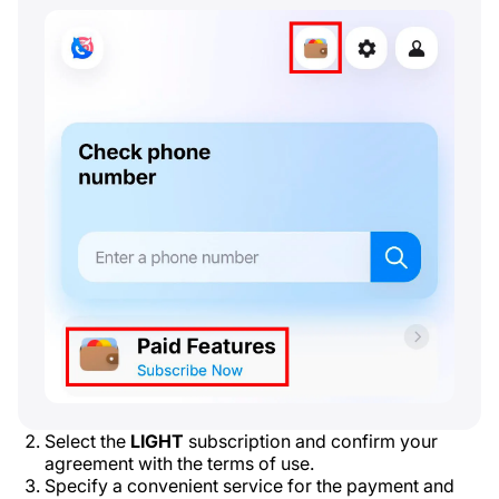
Select the
LIGHT
subscription and confirm your
agreement with the terms of use.
Specify a convenient service for the payment and