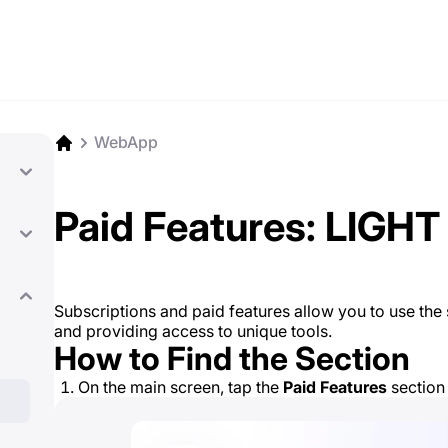
WebApp
Paid Features: LIGHT
Subscriptions and paid features allow you to use the se
and providing access to unique tools.
How to Find the Section
On the main screen, tap the
Paid Features
section 