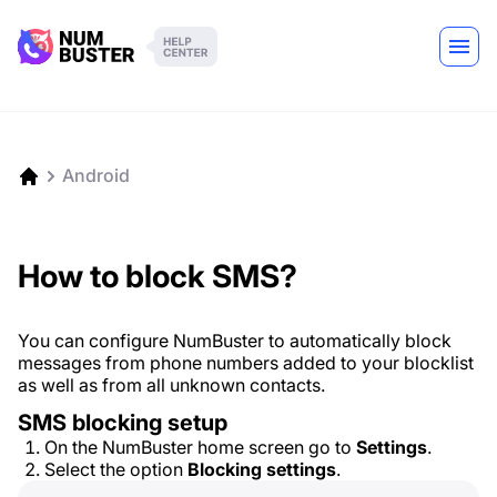
Android
How to block SMS?
You can configure NumBuster to automatically block
messages from phone numbers added to your blocklist
as well as from all unknown contacts.
SMS blocking setup
On the NumBuster home screen go to
Settings
.
Select the option
Blocking settings
.