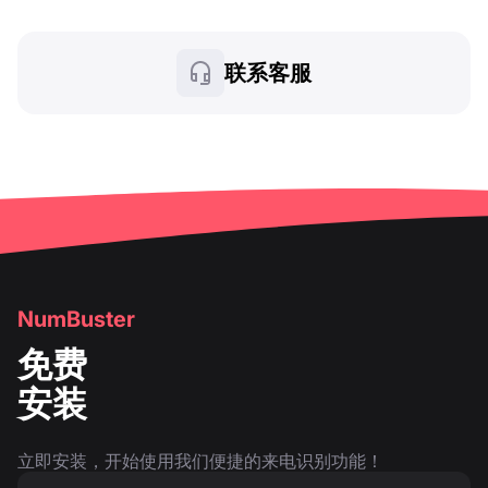
联系客服
NumBuster
免费
安装
立即安装，开始使用我们便捷的来电识别功能！