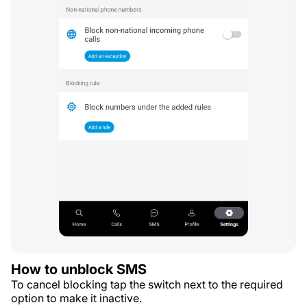
How to unblock SMS
To cancel blocking tap the switch next to the required
option to make it inactive.