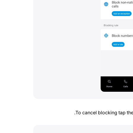
To cancel blocking tap the 