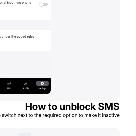
How to unblock SMS
switch next to the required option to make it inactive.