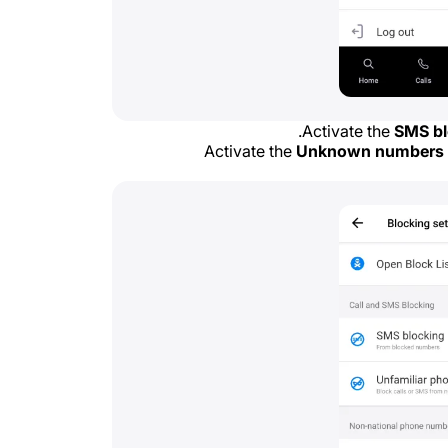
Activate the
SMS bl
Activate the
Unknown numbers