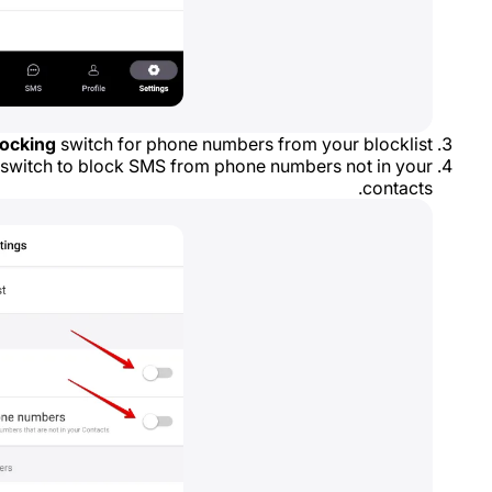
ocking
switch for phone numbers from your blocklist.
switch to block SMS from phone numbers not in your
contacts.