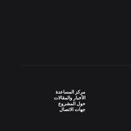
مركز المساعدة
الأخبار والمقالات
حول المشروع
جهات الاتصال