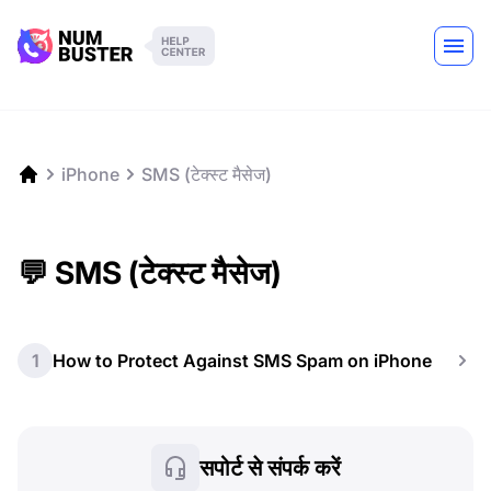
iPhone
SMS (टेक्स्ट मैसेज)
💬 SMS (टेक्स्ट मैसेज)
1
How to Protect Against SMS Spam on iPhone
सपोर्ट से संपर्क करें