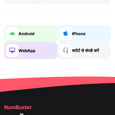
Android
iPhone
WebApp
सपोर्ट से संपर्क करें
NumBuster