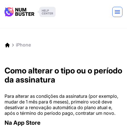
iPhone
Como alterar o tipo ou o período
da assinatura
Para alterar as condições da assinatura (por exemplo,
mudar de 1 mês para 6 meses), primeiro você deve
desativar a renovação automática do plano atual e,
após o término do período pago, contratar um novo.
Na App Store