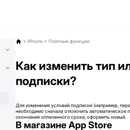
iPhone
Платные функции
Как изменить тип и
подписки?
Для изменения условий подписки (например, пере
необходимо сначала отключить автоматическое пр
окончания оплаченного срока, оформить новый.
В магазине App Store