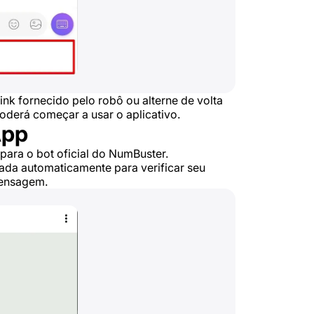
ink fornecido pelo robô ou alterne de volta
oderá começar a usar o aplicativo.
App
para o bot oficial do NumBuster.
ada automaticamente para verificar seu
mensagem.