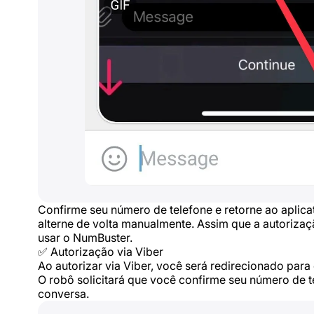
Confirme seu número de telefone e retorne ao aplicat
alterne de volta manualmente. Assim que a autoriza
usar o NumBuster.
✅ Autorização via Viber
Ao autorizar via Viber, você será redirecionado para
O robô solicitará que você confirme seu número de 
conversa.