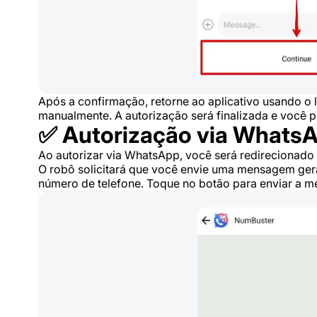
Após a confirmação, retorne ao aplicativo usando o l
manualmente. A autorização será finalizada e você p
✅ Autorização via Whats
Ao autorizar via WhatsApp, você será redirecionado 
O robô solicitará que você envie uma mensagem ger
número de telefone. Toque no botão para enviar a 