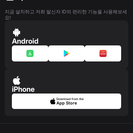
지금 설치하고 저희 발신자 ID의 편리한 기능을 사용해보세
요!
Android
iPhone
Download from the
App Store