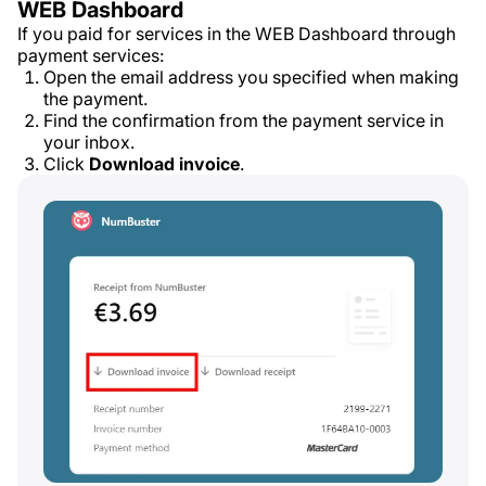
WEB Dashboard
If you paid for services in the WEB Dashboard through
payment services:
Open the email address you specified when making
the payment.
Find the confirmation from the payment service in
your inbox.
Click
Download invoice
.