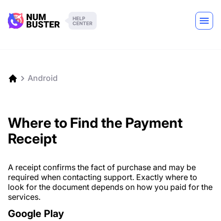
Android
Where to Find the Payment
Receipt
A receipt confirms the fact of purchase and may be
required when contacting support. Exactly where to
look for the document depends on how you paid for the
services.
Google Play