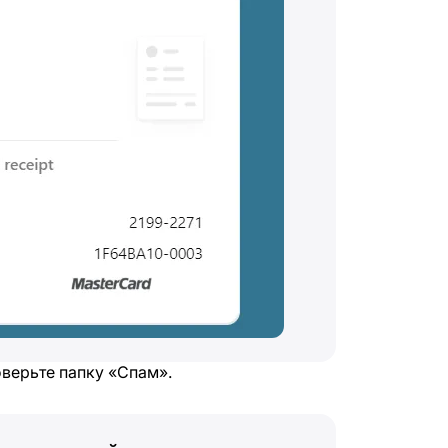
оверьте папку «Спам».