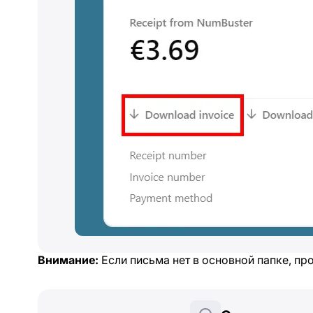
Внимание:
Если письма нет в основной папке, пр