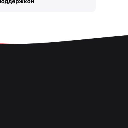
 поддержкой