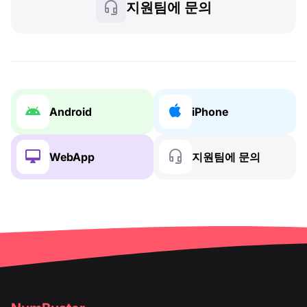
지원팀에 문의
Android
iPhone
WebApp
지원팀에 문의