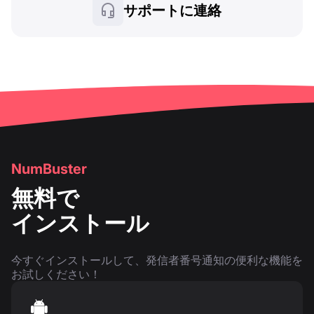
サポートに連絡
NumBuster
無料で
インストール
今すぐインストールして、発信者番号通知の便利な機能を
お試しください！