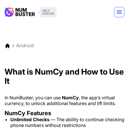
Android
What is NumCy and How to Use
It
In NumBuster, you can use
NumCy
, the app’s virtual
currency, to unlock additional features and lift limits.
NumCy Features
Unlimited Checks
— The ability to continue checking
phone numbers without restrictions