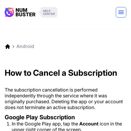
Android
How to Cancel a Subscription
The subscription cancellation is performed
independently through the service where it was
originally purchased. Deleting the app or your account
does not terminate an active subscription.
Google Play Subscription
In the Google Play app, tap the
Account
icon in the
upper right corner of the screen.