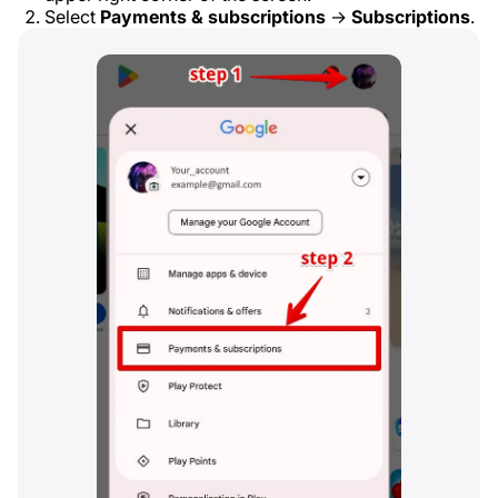
Select
Payments & subscriptions
→
Subscriptions
.