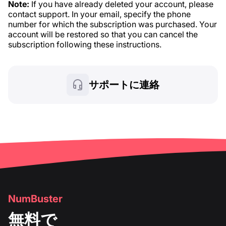
Note:
If you have already deleted your account, please
contact support. In your email, specify the phone
number for which the subscription was purchased. Your
account will be restored so that you can cancel the
subscription following these instructions.
サポートに連絡
NumBuster
無料で