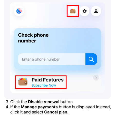
Click the
Disable renewal
button.
If the
Manage payments
button is displayed instead,
click it and select
Cancel plan
.