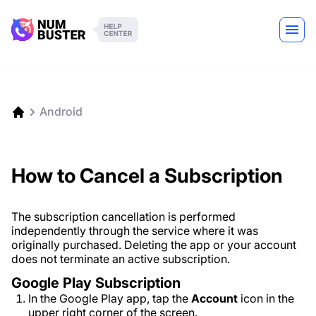
Android
How to Cancel a Subscription
The subscription cancellation is performed
independently through the service where it was
originally purchased. Deleting the app or your account
does not terminate an active subscription.
Google Play Subscription
In the Google Play app, tap the
Account
icon in the
upper right corner of the screen.