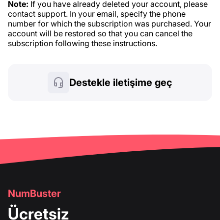
Note:
If you have already deleted your account, please
contact support. In your email, specify the phone
number for which the subscription was purchased. Your
account will be restored so that you can cancel the
subscription following these instructions.
Destekle iletişime geç
NumBuster
Ücretsiz