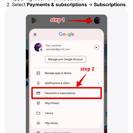
Select
Payments & subscriptions
→
Subscriptions
.