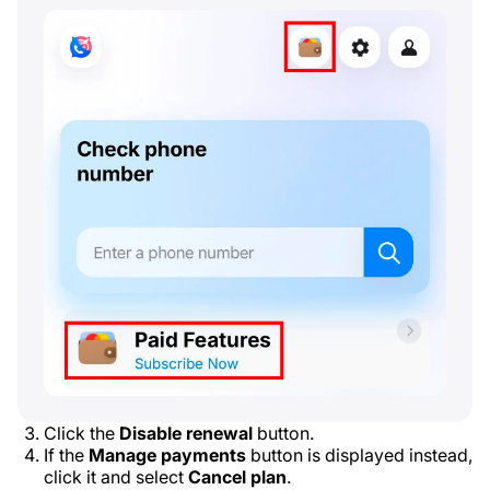
Click the
Disable renewal
button.
If the
Manage payments
button is displayed instead,
click it and select
Cancel plan
.