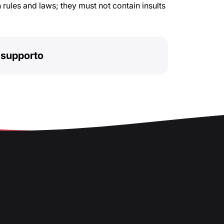
rules and laws; they must not contain insults
l supporto