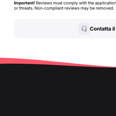
Important!
Reviews must comply with the application 
or threats. Non-compliant reviews may be removed.
Contatta i