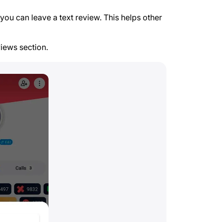
you can leave a text review. This helps other
views section.