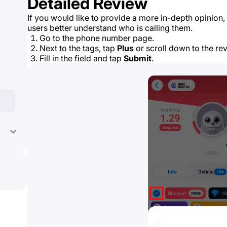
Detailed Review
If you would like to provide a more in-depth opinion, 
users better understand who is calling them.
Go to the phone number page.
Next to the tags, tap
Plus
or scroll down to the re
Fill in the field and tap
Submit
.