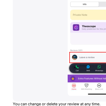
You can change or delete your review at any time.