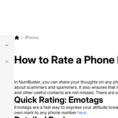
iPhone
How to Rate a Phone
In NumBuster, you can share your thoughts on any p
about scammers and spammers. It also ensures that im
and other useful contacts are not missed. There are 
Quick Rating: Emotags
Emotags are a fast way to express your attitude tow
own mark to any phone number
here
.