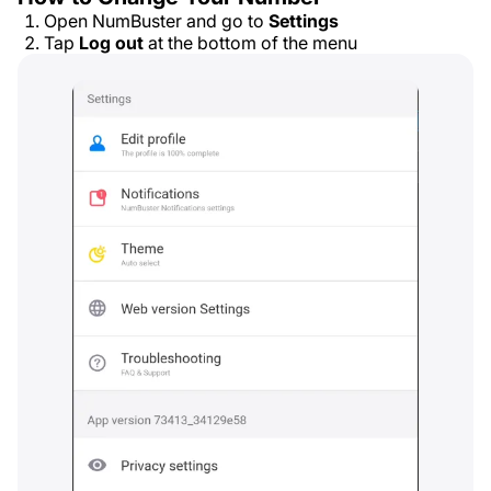
Open NumBuster and go to
Settings
Tap
Log out
at the bottom of the menu