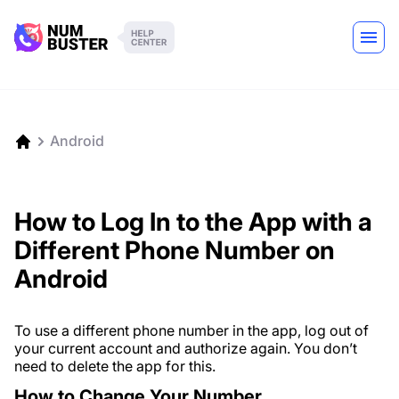
Android
How to Log In to the App with a
Different Phone Number on
Android
To use a different phone number in the app, log out of
your current account and authorize again. You don’t
need to delete the app for this.
How to Change Your Number