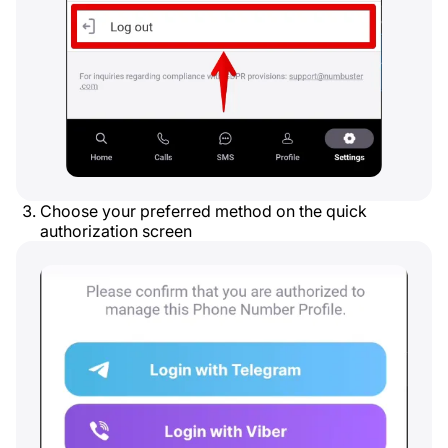
Choose your preferred method on the quick
authorization screen