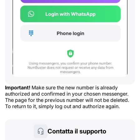
Important!
Make sure the new number is already
authorized and confirmed in your chosen messenger.
The page for the previous number will not be deleted.
To return to it, simply log out and authorize again.
Contatta il supporto