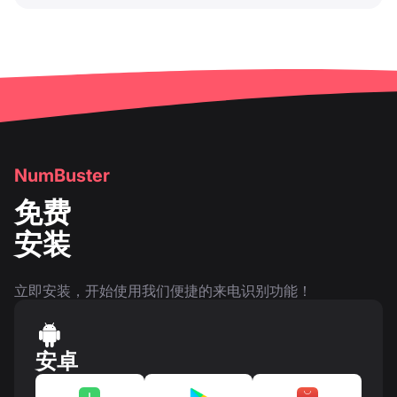
NumBuster
免费
安装
立即安装，开始使用我们便捷的来电识别功能！
安卓