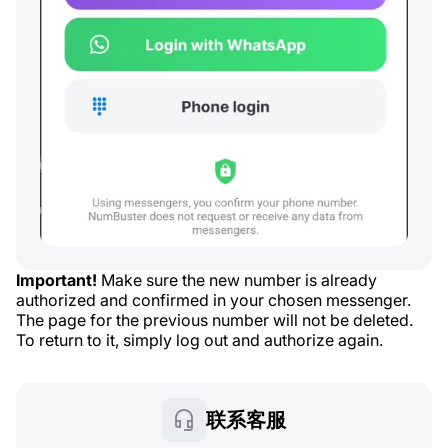
Important!
Make sure the new number is already
authorized and confirmed in your chosen messenger.
The page for the previous number will not be deleted.
To return to it, simply log out and authorize again.
联系客服