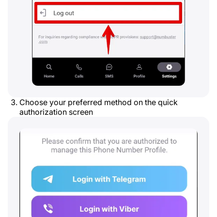
Choose your preferred method on the quick
authorization screen