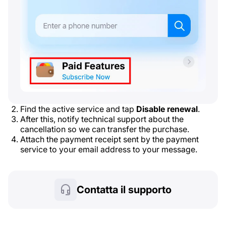
Find the active service and tap
Disable renewal
.
After this, notify technical support about the
cancellation so we can transfer the purchase.
Attach the payment receipt sent by the payment
service to your email address to your message.
Contatta il supporto