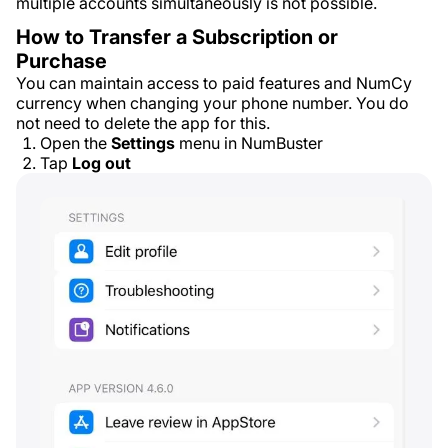
multiple accounts simultaneously is not possible.
How to Transfer a Subscription or
Purchase
You can maintain access to paid features and NumCy
currency when changing your phone number. You do
not need to delete the app for this.
Open the
Settings
menu in NumBuster
Tap
Log out