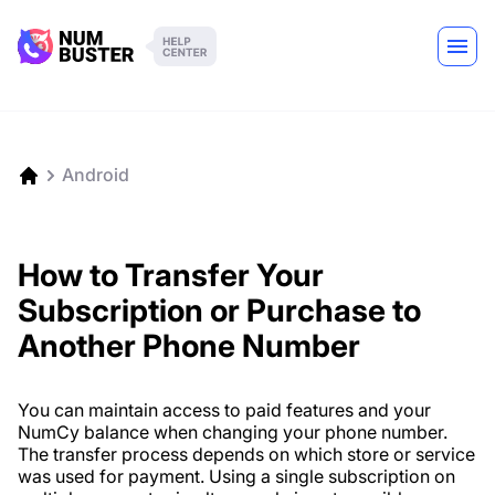
Android
How to Transfer Your
Subscription or Purchase to
Another Phone Number
You can maintain access to paid features and your
NumCy balance when changing your phone number.
The transfer process depends on which store or service
was used for payment. Using a single subscription on