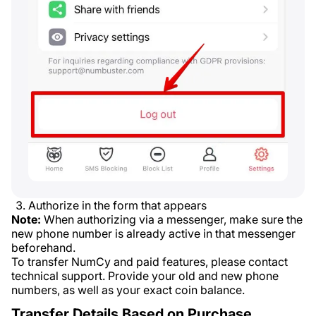
Authorize in the form that appears
Note:
When authorizing via a messenger, make sure the
new phone number is already active in that messenger
beforehand.
To transfer NumCy and paid features, please contact
technical support. Provide your old and new phone
numbers, as well as your exact coin balance.
Transfer Details Based on Purchase