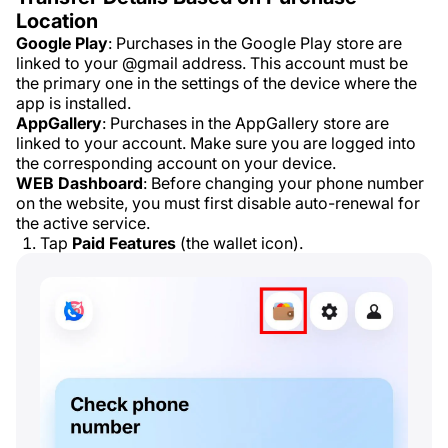
Location
Google Play
: Purchases in the Google Play store are
linked to your @gmail address. This account must be
the primary one in the settings of the device where the
app is installed.
AppGallery
: Purchases in the AppGallery store are
linked to your account. Make sure you are logged into
the corresponding account on your device.
WEB Dashboard
: Before changing your phone number
on the website, you must first disable auto-renewal for
the active service.
Tap
Paid Features
(the wallet icon).