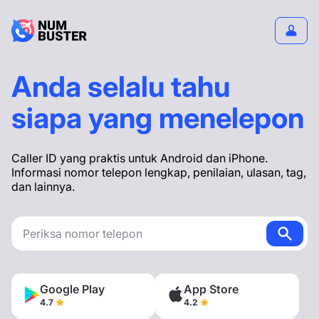
Anda selalu tahu
siapa yang menelepon
Caller ID yang praktis untuk Android dan iPhone.
Informasi nomor telepon lengkap, penilaian, ulasan, tag,
dan lainnya.
Google Play
App Store
4.7
4.2