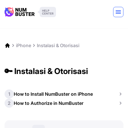
iPhone
Instalasi & Otorisasi
🔑 Instalasi & Otorisasi
1
How to Install NumBuster on iPhone
2
How to Authorize in NumBuster