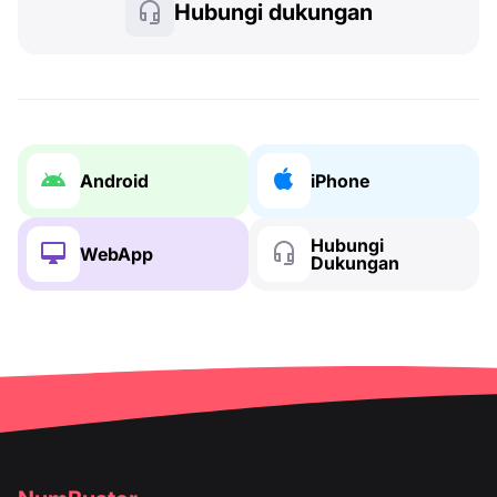
Hubungi dukungan
Android
iPhone
Hubungi
WebApp
Dukungan