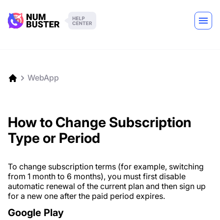
WebApp
How to Change Subscription
Type or Period
To change subscription terms (for example, switching
from 1 month to 6 months), you must first disable
automatic renewal of the current plan and then sign up
for a new one after the paid period expires.
Google Play