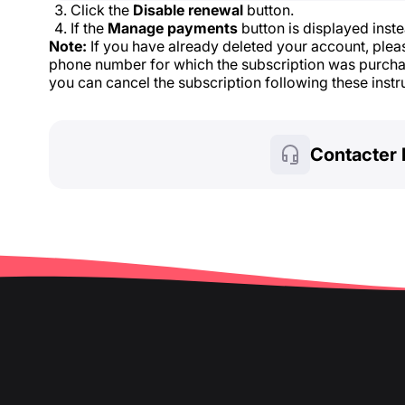
Click the
Disable renewal
button.
If the
Manage payments
button is displayed inste
Note:
If you have already deleted your account, pleas
phone number for which the subscription was purchas
you can cancel the subscription following these instr
Contacter 